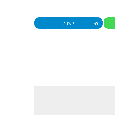
تليجرام