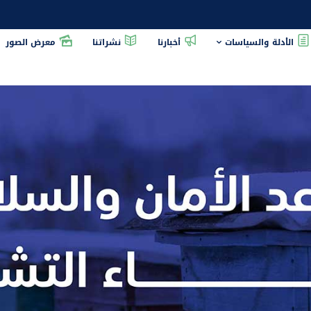
الأدلة والسياسات
أخبارنا
نشراتنا
معرض الصور