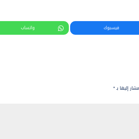
فيسبوك
واتساب
مشار إليها بـ
*