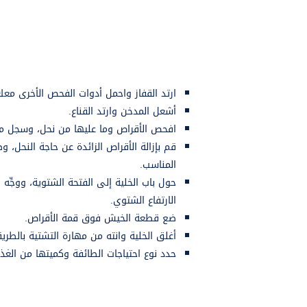
ارتد القفاز واحمل أدوات الفحص الأخرى معك
أشعل المدخن وارتد القناع.
افحص الأقراص وما عليها من نحل، وسجل مل
قم بإزالة الأقراص الزائدة عن حاجة النحل، 
المناسب.
حول باب الخلية إلى الفتحة الشتوية، ووجِّه ق
الارتفاع الشتوي.
ضع قطعة الخيش فوق قمة الأقراص.
أغلق الخلية وانته من مهارة التشتية بالطري
حدد نوع احتياجات الطائفة وكميتها من الغذ