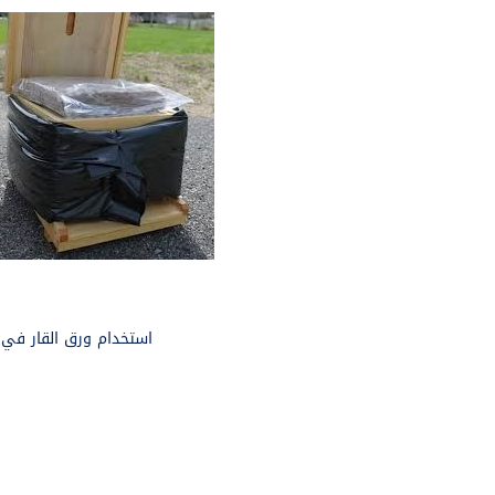
استخدام ورق القار في ا