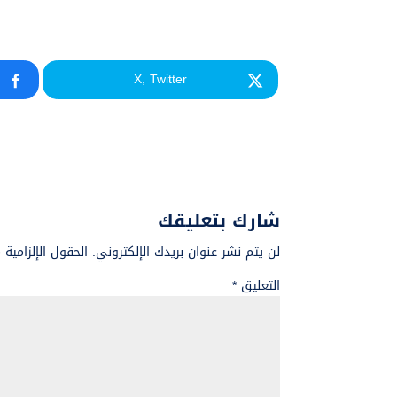
X, Twitter
شارك بتعليقك
لن يتم نشر عنوان بريدك الإلكتروني.
الحقول الإلزامية 
التعليق
*