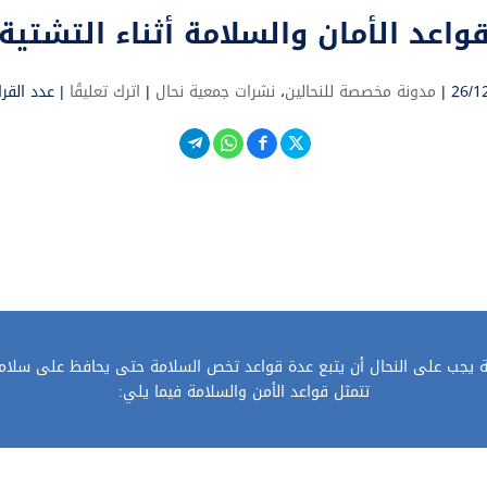
واعد الأمان والسلامة أثناء التشتية
26/12
مدونة مخصصة للنحالين
،
نشرات جمعية نحال
|
اترك تعليقًا
|
عدد القراء 
 يجب على النحال أن يتبع عدة قواعد تخص السلامة حتى يحافظ على سلامة 
تتمثل قواعد الأمن والسلامة فيما يلي: