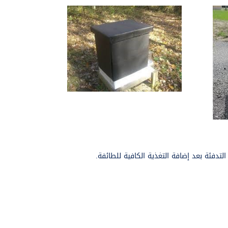
لتدفئة بعد إضافة التغذية الكافية للطائفة.