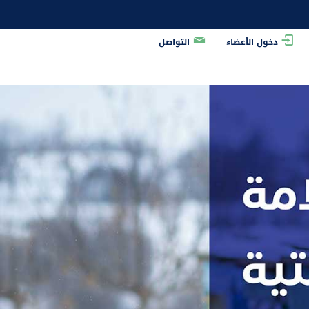
دخول الأعضاء
التواصل