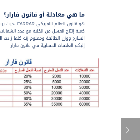
ما هي معادلة أو قانون فارار؟
هو قانون للعالم 
كمية إنتاج العسل من الخلية مع عدد الشغالات
السارح ووزن الطائفة ومعلوم زنه كلما زادت الط
إليكم العلاقات الحسابية في قانون فارار: