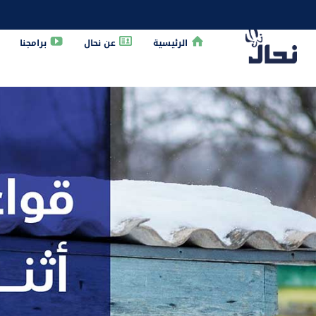
الرئيسية
عن نحال
برامجنا