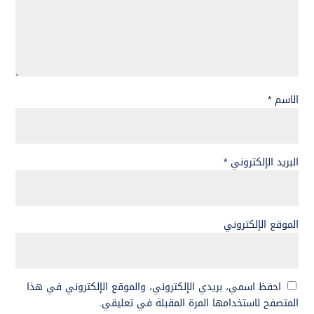
الاسم
*
البريد الإلكتروني
*
الموقع الإلكتروني
احفظ اسمي، بريدي الإلكتروني، والموقع الإلكتروني في هذا
المتصفح لاستخدامها المرة المقبلة في تعليقي.