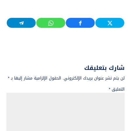
شارك بتعليقك
لن يتم نشر عنوان بريدك الإلكتروني.
الحقول الإلزامية مشار إليها بـ
*
التعليق
*