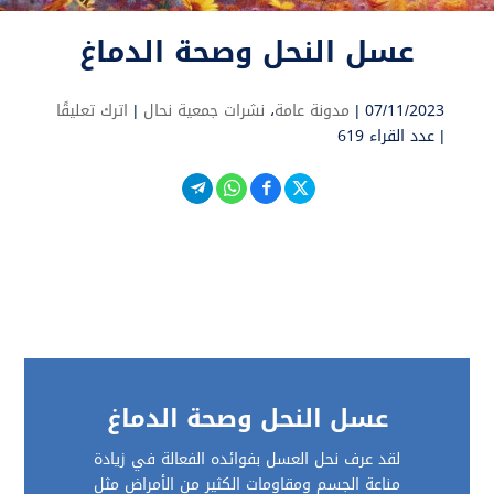
عسل النحل وصحة الدماغ
07/11/2023 |
مدونة عامة
،
نشرات جمعية نحال
|
اترك تعليقًا
|
عدد القراء 619
عسل النحل وصحة الدماغ
لقد عرف نحل العسل بفوائده الفعالة في زيادة
مناعة الجسم ومقاومات الكثير من الأمراض مثل