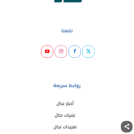
تابعنا
روابط سريعة
أخبار نحال
نشرات نحال
تغريدات نحال