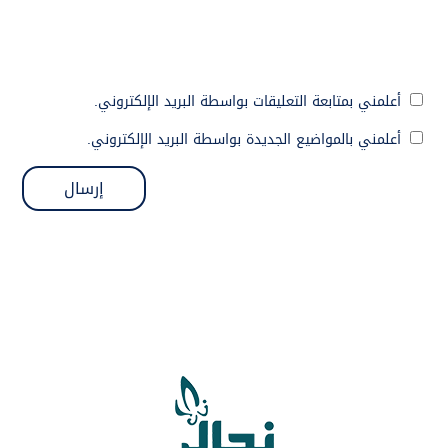
أعلمني بمتابعة التعليقات بواسطة البريد الإلكتروني.
أعلمني بالمواضيع الجديدة بواسطة البريد الإلكتروني.