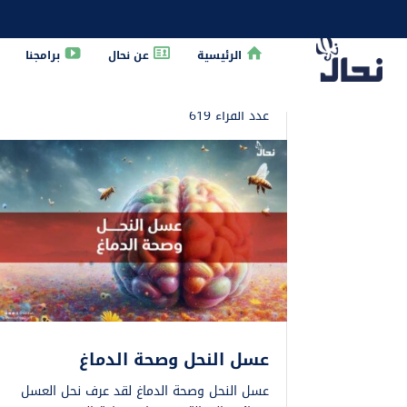
الرئيسية
عن نحال
برامجنا
الرئيسية
»
عسل
عدد القراء 619
عسل النحل وصحة الدماغ
عسل النحل وصحة الدماغ لقد عرف نحل العسل