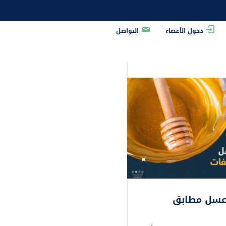
دخول الأعضاء
التواصل
 عسل مطابق