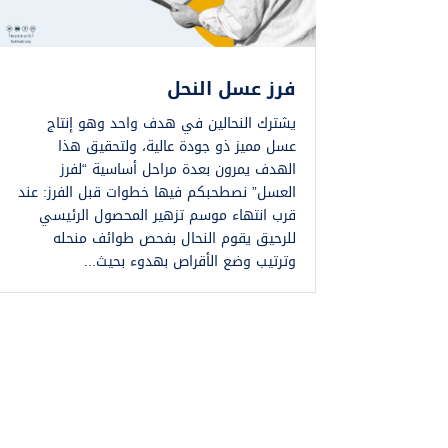
فرز عسل النحل
يشترك النحالين في هدف واحد وهو إنتاج
عسل مميز ذو جودة عالية، ولتحقيق هذا
الهدف يمرون بعدة مراحل أساسية “لفرز
العسل” نصطحبكم فيها خطوات قبل الفرز: عند
قرب انتهاء موسم تزهير المحصول الرئيسي
للرحيق يقوم النحال بفحص طوائف منحله
وترتيب وضع الأقراص بهدوء بحيث...