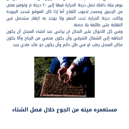
يوفر بيئة دافئة تصل درجة الحرارة فيها إلى ٢٠ درجة م وتوفير بعض
من الرحيق ومصدر لحبوب اللقاح أما إذا كان الموقع شديد البرودة
وكانت درجة الحرارة تحت الصفر ولا يوجد به ازهار ستحصل في
النهاية على طائفة بلا حضنة.
وفي كل الاحوال على النحال ان يراعي عند انشاء المنحل أن يكون
اتجاهه إلى الشمال الشرقي وأن يكون محمي من الرياح وألا يكون
مكان المنحل رطب او في ظل دائم وأن يكون ذو عائد مادي جيد.
مستعمره ميته من الجوع خلال فصل الشتاء