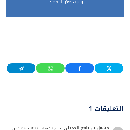
بسبب بعض الأخطاء..
التعليقات 1
مشعل بن نافع الجميلي
بتاريخ 12 فبراير، 2023 - 10:07 ص