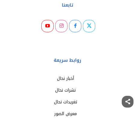
تابعنا
روابط سريعة
أخبار نحال
نشرات نحال
تغريدات نحال
معرض الصور