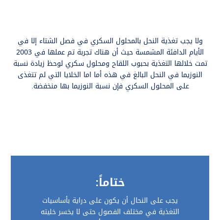
ولا يجب تغذية النحل بالمحلول السكري في فصل الشتاء إلا في
الأيام الدافئة المشمسة حيث أن هناك تجربة تم عملها في 2003
تمت خلالها التغذية بحبوب اللقاح ومحلول سكري لوحظ زيادة نسبة
النوزيما في النحل البالغ في هذه أما اما الخلايا التي لم تتغذى
على المحلول السكري فإن نسبة النوزيما بها منخفضة.
ختاماً:
يجب على النحال أن يكون على دراية بأساسيات
التغذية في مختلف الفصول حتى لا يخسر خليته