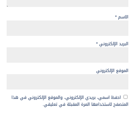
الاسم
*
البريد الإلكتروني
*
الموقع الإلكتروني
احفظ اسمي، بريدي الإلكتروني، والموقع الإلكتروني في هذا
المتصفح لاستخدامها المرة المقبلة في تعليقي.