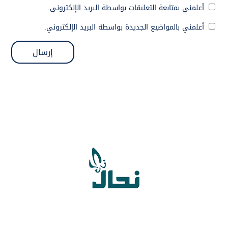
أعلمني بمتابعة التعليقات بواسطة البريد الإلكتروني.
أعلمني بالمواضيع الجديدة بواسطة البريد الإلكتروني.