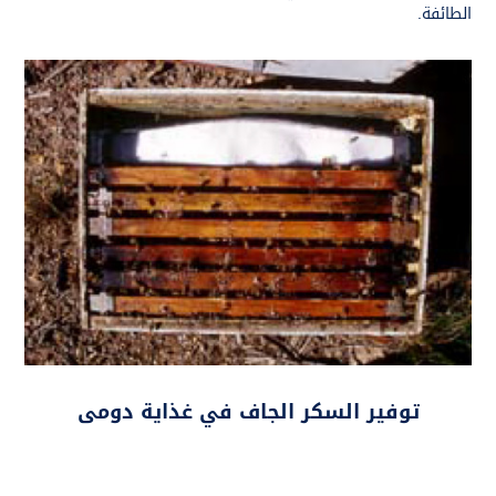
الطائفة.
توفير السكر الجاف في غذاية دومى