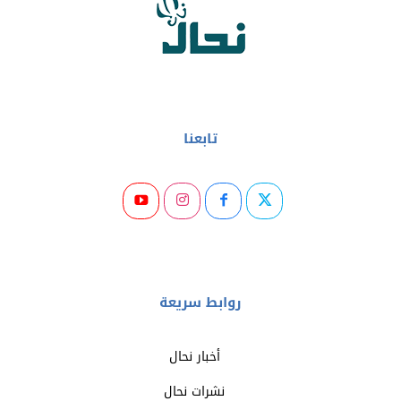
تابعنا
روابط سريعة
أخبار نحال
نشرات نحال