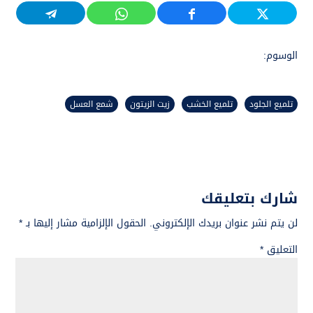
الوسوم:
تلميع الجلود
تلميع الخشب
زيت الزيتون
شمع العسل
شارك بتعليقك
لن يتم نشر عنوان بريدك الإلكتروني.
الحقول الإلزامية مشار إليها بـ
*
التعليق
*