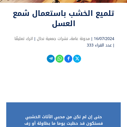
تلميع الخشب باستعمال شمع
العسل
16/07/2024 |
مدونة عامة
،
نشرات جمعية نحال
|
اترك تعليقًا
|
عدد القراء 333
حتى إن لم تكن من محبي الأثاث الخشبي
فستكون قد حظيت يوما ما بطاولة أو رف