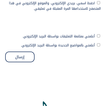
احفظ اسمي، بريدي الإلكتروني، والموقع الإلكتروني في هذا
المتصفح لاستخدامها المرة المقبلة في تعليقي.
أعلمني بمتابعة التعليقات بواسطة البريد الإلكتروني.
أعلمني بالمواضيع الجديدة بواسطة البريد الإلكتروني.