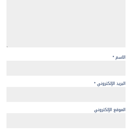
الاسم
*
البريد الإلكتروني
*
الموقع الإلكتروني