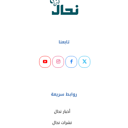
تابعنا
روابط سريعة
أخبار نحال
نشرات نحال