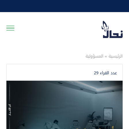
الرئيسية
»
المسؤولية
عدد القراء 29