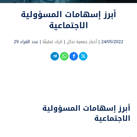
أبرز إسهامات المسؤولية
الاجتماعية
24/05/2022 |
أخبار جمعية نحال
|
اترك تعليقًا
|
عدد القراء 29
أبرز إسهامات المسؤولية
الاجتماعية