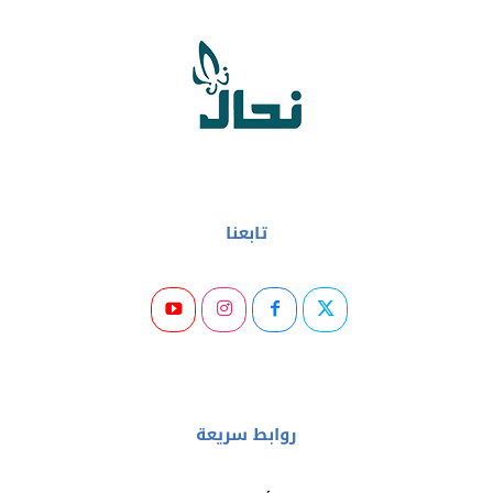
تابعنا
روابط سريعة