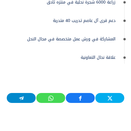
زراعة 6000 شجرة نحلية في منتزه ثادق
دعم قرى آل عاصم تدريب 40 متدربة
المشاركة في ورش عمل متخصصة في مجال النحل
علاقة نحال التعاونية