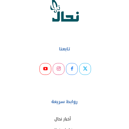
تابعنا
روابط سريعة
أخبار نحال