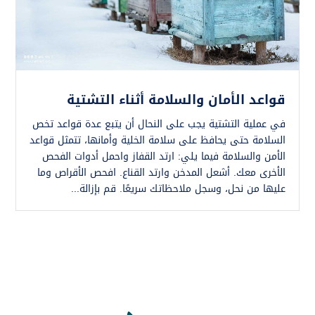
قواعد الأمان والسلامة أثناء التشتية
في عملية التشتية يجب على النحال أن يتبع عدة قواعد تخص
السلامة حتى يحافظ على سلامة الخلية وأمانها، تتمثل قواعد
الأمن والسلامة فيما يلي: ارتد القفاز واحمل أدوات الفحص
الأخرى معك. أشعل المدخن وارتد القناع. افحص الأقراص وما
عليها من نحل، وسجل ملاحظاتك سريعًا. قم بإزالة...