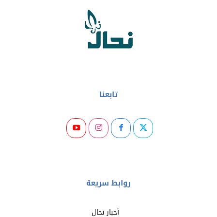
تابعنا
روابط سريعة
أخبار نحال