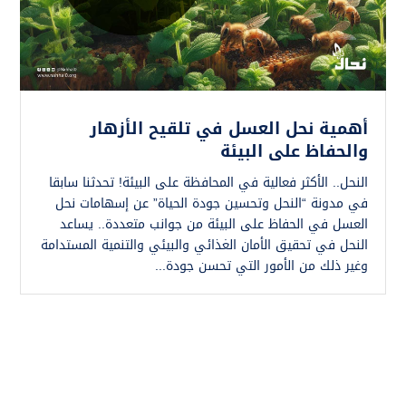
أهمية نحل العسل في تلقيح الأزهار
والحفاظ على البيئة
النحل.. الأكثر فعالية في المحافظة على البيئة! تحدثنا سابقا
في مدونة “النحل وتحسين جودة الحياة” عن إسهامات نحل
العسل في الحفاظ على البيئة من جوانب متعددة.. يساعد
النحل في تحقيق الأمان الغذائي والبيئي والتنمية المستدامة
وغير ذلك من الأمور التي تحسن جودة...