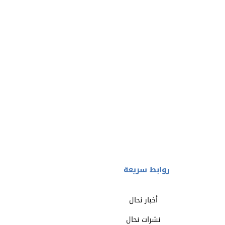
روابط سريعة
أخبار نحال
نشرات نحال