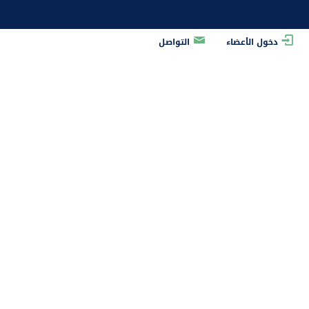
دخول الأعضاء
التواصل