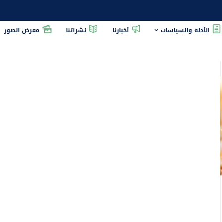
الأدلة والسياسات
أخبارنا
نشراتنا
معرض الصور