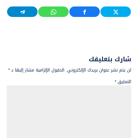
شارك بتعليقك
لن يتم نشر عنوان بريدك الإلكتروني.
الحقول الإلزامية مشار إليها بـ
*
التعليق
*