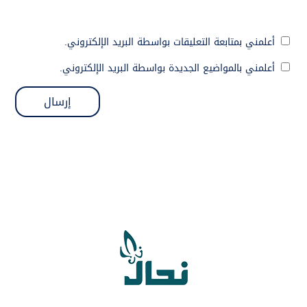
أعلمني بمتابعة التعليقات بواسطة البريد الإلكتروني.
أعلمني بالمواضيع الجديدة بواسطة البريد الإلكتروني.