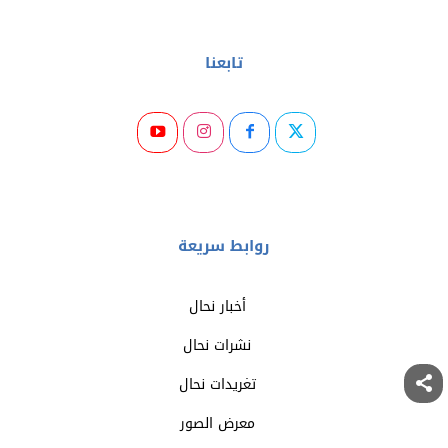
تابعنا
روابط سريعة
أخبار نحال
نشرات نحال
تغريدات نحال
معرض الصور