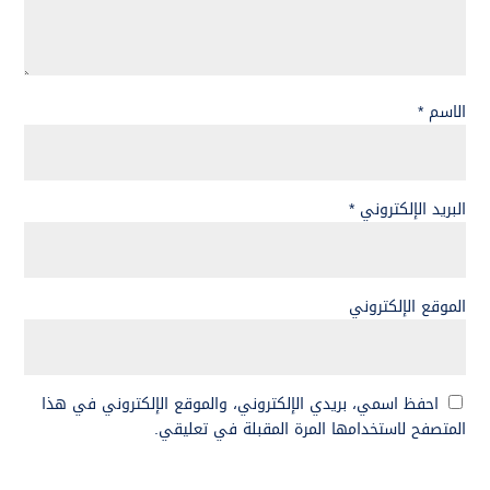
الاسم
*
البريد الإلكتروني
*
الموقع الإلكتروني
احفظ اسمي، بريدي الإلكتروني، والموقع الإلكتروني في هذا
المتصفح لاستخدامها المرة المقبلة في تعليقي.