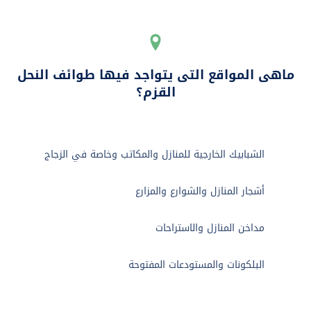

ماهى المواقع التى يتواجد فيها طوائف النحل
القزم؟
الشبابيك الخارجية للمنازل والمكاتب وخاصة في الزجاج
أشجار المنازل والشوارع والمزارع
مداخن المنازل والاستراحات
البلكونات والمستودعات المفتوحة