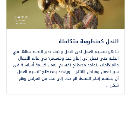
النحل كمنظومة متكاملة
ما هو تقسيم العمل لدى النحل وكيف تدير النحله عمالها في
الخليه حتى تصل إلى إنتاج جيد ومستمر؟ في عالم الأعمال
والمنظمات يتواجد مصطلح تقسيم العمل كسمة أساسية في
سير العمل ومراحل الانتاج .. ويقصد بمصطلح تقسيم العمل
أن ينقسم إنتاج السلعة الواحدة إلى عدد من المراحل وهو
شكل...