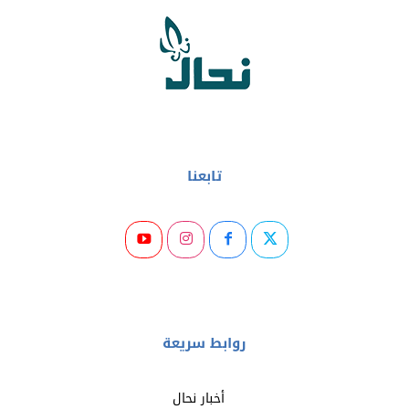
تابعنا
روابط سريعة
أخبار نحال