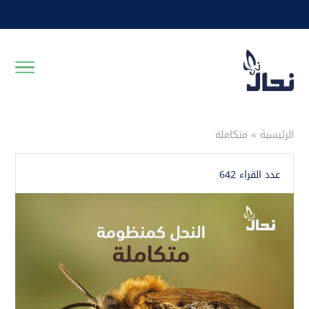
الرئيسية
»
متكاملة
عدد القراء 642