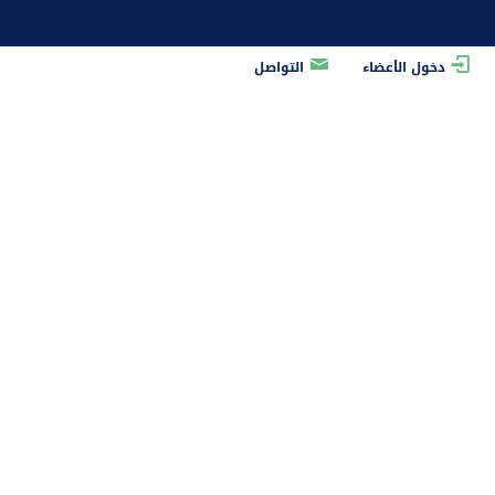
دخول الأعضاء
التواصل