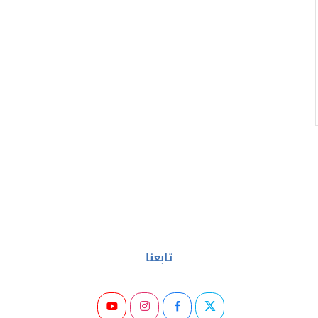
تابعنا