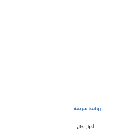
روابط سريعة
أخبار نحال