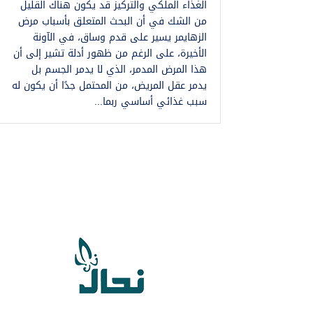
الغذاء الملكي والتركيز قد يكون هناك القليل
من الشك في أن البحث المتعلق بأسباب مرض
الزهايمر يسير على قدم وساق، في الآونة
الأخيرة، على الرغم من ظهور أدلة تشير إلى أن
هذا المرض المدمر، الذي لا يدمر الجسم بل
يدمر عقل المريض، من المحتمل جدًا أن يكون له
سبب غذائي أساسي ربما...