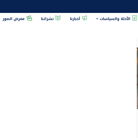
الأدلة والسياسات
أخبارنا
نشراتنا
معرض الصور