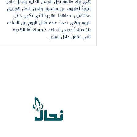
هي ترك طائفة نحل العسل الخلية بشكل كامل
نتيجةً لظروف غير مناسبة. ولدى النحل هجرتين
مختلفتين احداهما الهجرة التي تكون خلال
اليوم وهي تحدث عادة خلال اليوم بين الساعة
10 صباحاً وحتى الساعة 3 مساءً أما الهجرة
التي تكون خلال العام...