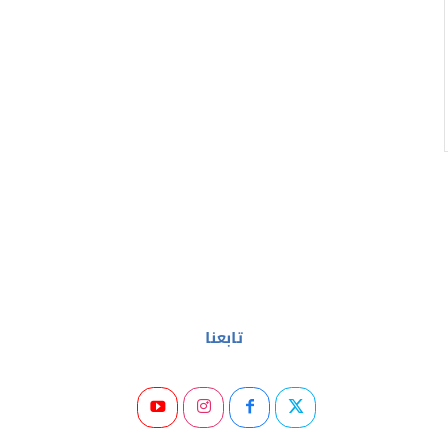
تابعنا