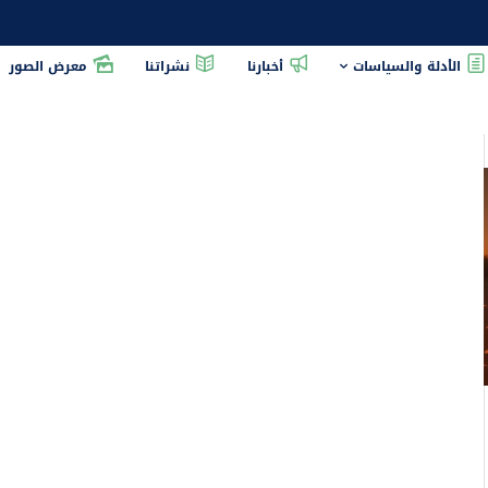
الأدلة والسياسات
أخبارنا
نشراتنا
معرض الصور