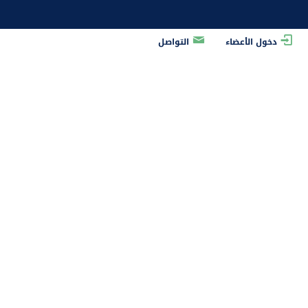
دخول الأعضاء
التواصل