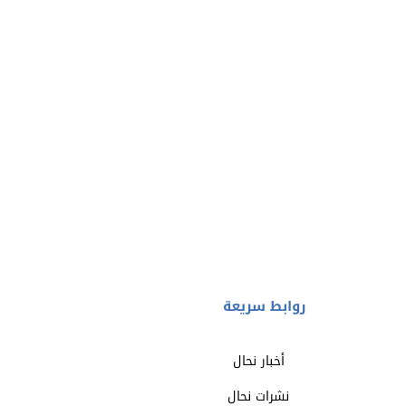
روابط سريعة
أخبار نحال
نشرات نحال