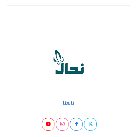
تابعنا