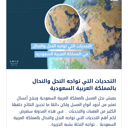
التحديات التي تواجه النحل والنحال
بالمملكة العربية السعودية
يعيش نحل العسل بالمملكة العربية السعودية وينتج أعسال
تعتبر من أجود أنواع العسل ولكن دائمًا ما تخبئ النتائج خلفها
الكثير من العقبات والتحديات .. في هذه المدونة سنعرض
لكم أهم التحديات التي تواجه النحل والنحال بالمملكة العربية
السعودية .. تواجه النحلة بشبه الجزيرة...