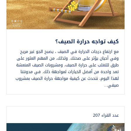
كيف تواجه حرارة الصيف؟
مع ارتفاع درجات الحرارة في الصيف ، يصبح الجو غير مريح
وفي أحيان يؤثر على صحتك. ولذلك، من المهم العثور على
طرق للتغلب على حرارة الصيف، ومشروبات الصيف المنعشة
تعد واحدة من أفضل الخيارات لمواجهة ذلك. في مدونتنا
لهذا اليوم، نتحدث عن كيفية مواجهة حرارة الصيف بمشروب
صيفي...
عدد القراء 207