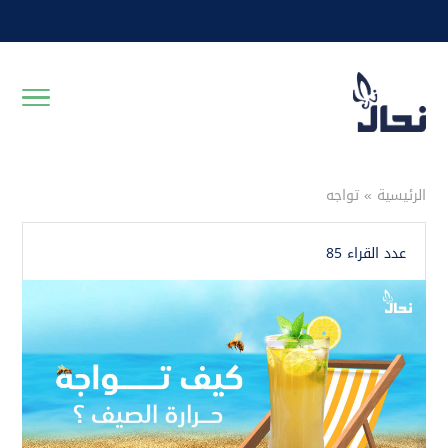
الرئيسية
»
تواجه
عدد القراء 85