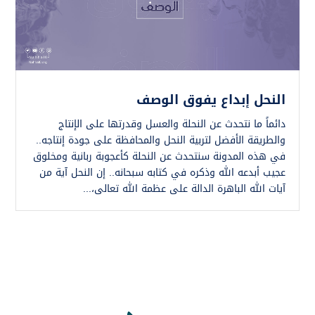
النحل إبداع يفوق الوصف
دائماً ما نتحدث عن النحلة والعسل وقدرتها على الإنتاج
والطريقة الأفضل لتربية النحل والمحافظة على جودة إنتاجه..
في هذه المدونة سنتحدث عن النحلة كأعجوبة ربانية ومخلوق
عجيب أبدعه الله وذكره في كتابه سبحانه.. إن النحل آية من
آيات الله الباهرة الدالة على عظمة الله تعالى،...