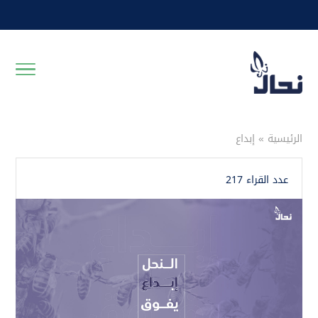
الرئيسية
»
إبداع
عدد القراء 217