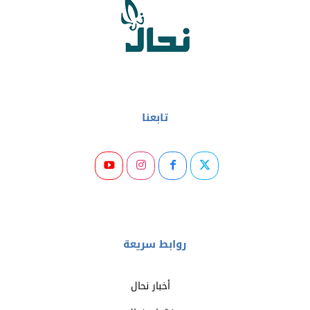
تابعنا
روابط سريعة
أخبار نحال