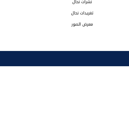
نشرات نحال
تغريدات نحال
معرض الصور