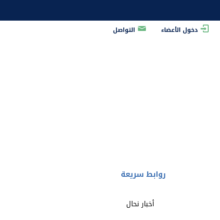
دخول الأعضاء
التواصل
ة النحل بعنوان
روابط سريعة
أخبار نحال