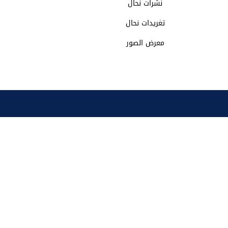
نشرات نحال
تغريدات نحال
معرض الصور