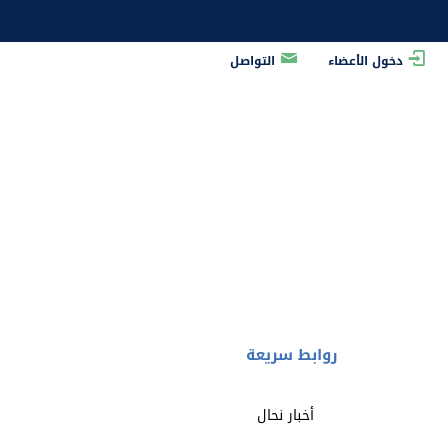
دخول الأعضاء
التواصل
ية النحل بعنوان
روابط سريعة
أخبار نحال