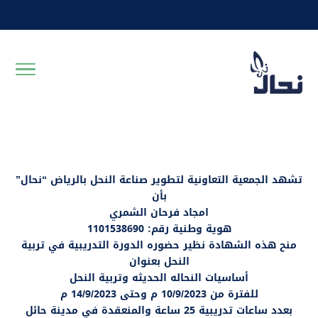
تشهد الجمعية التعاونية لتطوير صناعة النحل بالرياض “نحال”
بأن
امجاد فرحان الشمري
هوية وطنية رقم: 1101538690
منح هذه الشهادة نظير حضوره الدورة التدريبية في تربية
النحل بعنوان
أساسيات النحاله الحديثه وتربية النحل
للفترة من 10/9/2023 م وحتى 14/9/2023 م
بعدد ساعات تدريبية 25 ساعة والمنعقدة في مدينة حائل