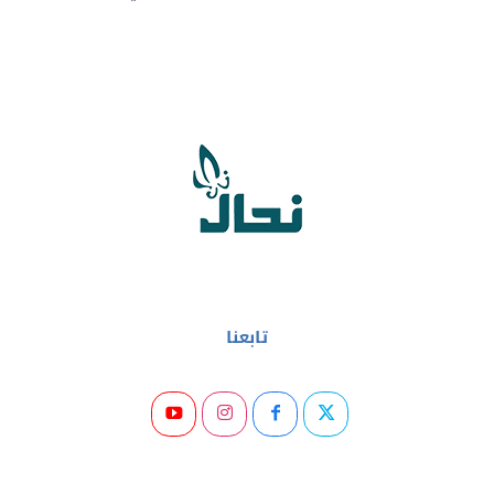
تابعنا