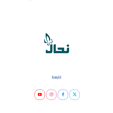
تابعنا