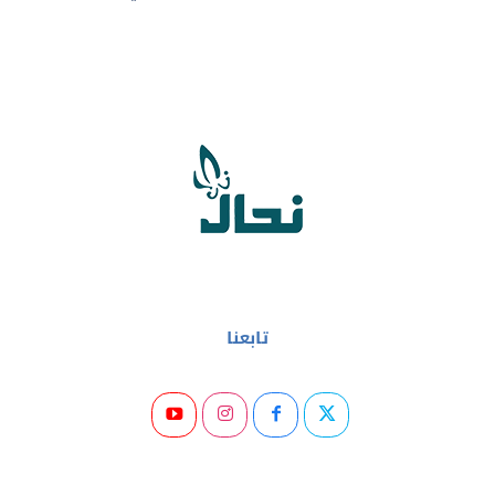
تابعنا