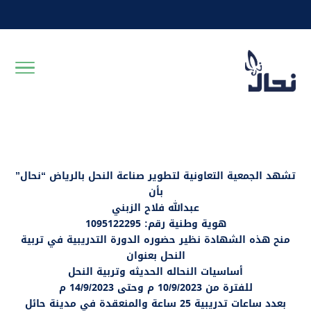
تشهد الجمعية التعاونية لتطوير صناعة النحل بالرياض “نحال”
بأن
عبدالله فلاح الزبني
هوية وطنية رقم: 1095122295
منح هذه الشهادة نظير حضوره الدورة التدريبية في تربية
النحل بعنوان
أساسيات النحاله الحديثه وتربية النحل
للفترة من 10/9/2023 م وحتى 14/9/2023 م
بعدد ساعات تدريبية 25 ساعة والمنعقدة في مدينة حائل