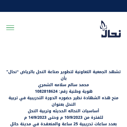
تشهد الجمعية التعاونية لتطوير صناعة النحل بالرياض “نحال”
بأن
محمد سالم سلامه الشمري
هوية وطنية رقم: 1082818624
منح هذه الشهادة نظير حضوره الدورة التدريبية في تربية
النحل بعنوان
أساسيات النحاله الحديثه وتربية النحل
للفترة من 10/9/2023 م وحتى 14/9/2023 م
بعدد ساعات تدريبية 25 ساعة والمنعقدة في مدينة حائل