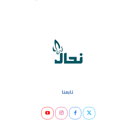
تابعنا