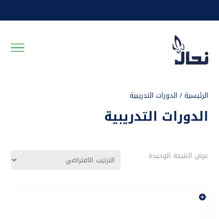
الرئيسية
/ الدورات التدريبية
الدورات التدريبية
عرض النتيجة الوحيدة