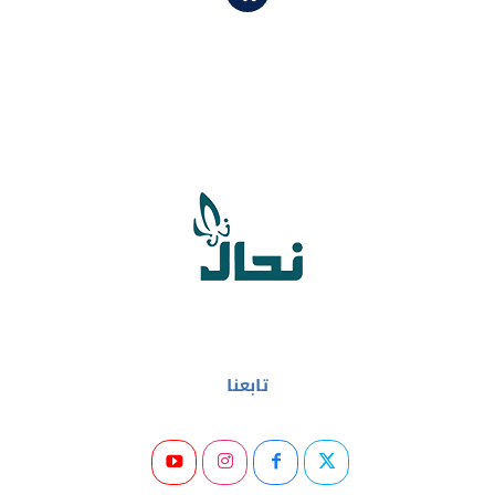
تابعنا