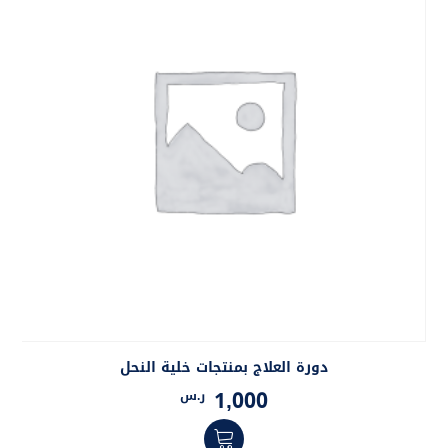
دورة العلاج بمنتجات خلية النحل
1,000
ر.س