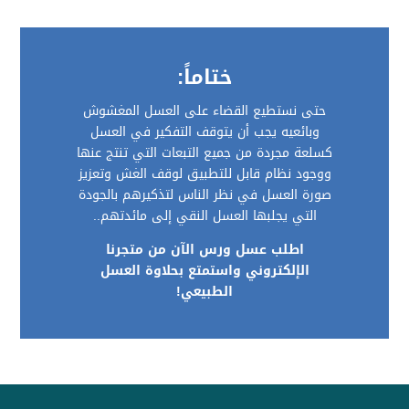
ختاماً:
حتى نستطيع القضاء على العسل المغشوش
وبائعيه يجب أن يتوقف التفكير في العسل
كسلعة مجردة من جميع التبعات التي تنتج عنها
ووجود نظام قابل للتطبيق لوقف الغش وتعزيز
صورة العسل في نظر الناس لتذكيرهم بالجودة
التي يجلبها العسل النقي إلى مائدتهم..
اطلب عسل ورس الآن من متجرنا
الإلكتروني واستمتع بحلاوة العسل
الطبيعي!