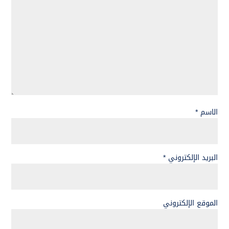
الاسم
*
البريد الإلكتروني
*
الموقع الإلكتروني