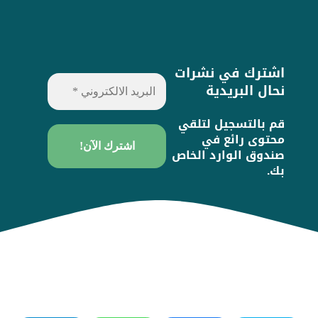
اشترك في نشرات
نحال البريدية
قم بالتسجيل لتلقي
محتوى رائع في
صندوق الوارد الخاص
بك.