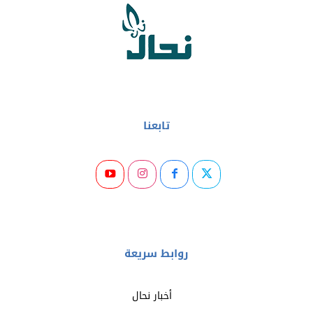
تابعنا
روابط سريعة
أخبار نحال