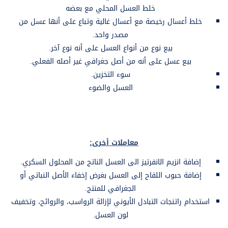
خلط العسل المحلي مع بعضه
خلط أعسال رخيصة مع أعسال غالية وتباع على أنها عسل من
مصدر واحد.
بيع نوع من أنواع العسل على أنه نوع آخر.
بيع عسل على أنه من أصل جغرافي غير أصله الفعلي.
سوء التخزين.
العسل والضوء
معاملات أخرى:
إضافة انزيم الانفرتيز الى العسل الناتج من المحلول السكري.
إضافة حبوب اللقاح إلى العسل بغرض إخفاء الأصل النباتي أو
الجغرافي للمنتج.
استخدام راتنجات التبادل الأيوني لإزالة الرواسب، والروائح، وتخفيف
لون العسل.