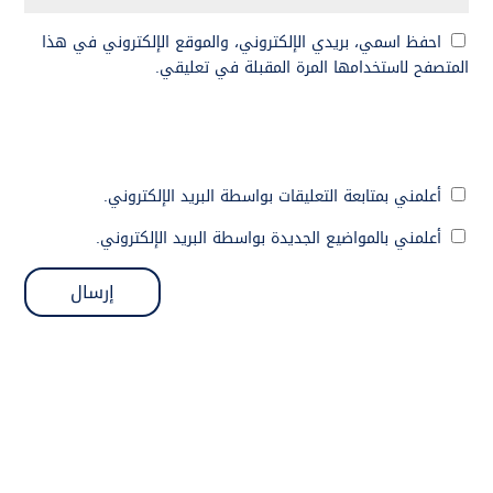
احفظ اسمي، بريدي الإلكتروني، والموقع الإلكتروني في هذا
المتصفح لاستخدامها المرة المقبلة في تعليقي.
أعلمني بمتابعة التعليقات بواسطة البريد الإلكتروني.
أعلمني بالمواضيع الجديدة بواسطة البريد الإلكتروني.