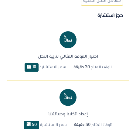
مشاكل النحل الصحية
حجز استشارة
اختيار الموقع المثالي لتربية النحل
30 دقيقة
10 ⃁
الوقت المتاح
سعر الاستشارة
إعداد الخلايا وصيانتها
30 دقيقة
50 ⃁
الوقت المتاح
سعر الاستشارة