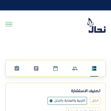
تصنيف الاستشارة
الكل
التربية والعناية بالنحل