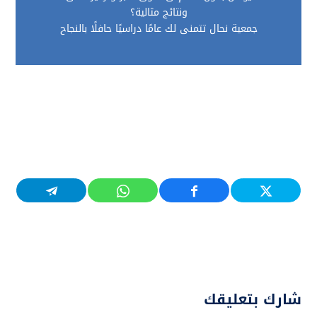
ونتائج مثالية؟
جمعية نحال تتمنى لك عامًا دراسيًا حافلًا بالنجاح
شارك بتعليقك