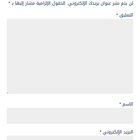
لن يتم نشر عنوان بريدك الإلكتروني.
الحقول الإلزامية مشار إليها بـ
*
التعليق
*
الاسم
*
البريد الإلكتروني
*