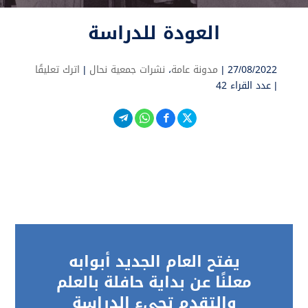
العودة للدراسة
27/08/2022 |
مدونة عامة
،
نشرات جمعية نحال
|
اترك تعليقًا
|
عدد القراء 42
يفتح العام الجديد أبوابه
معلنًا عن بداية حافلة بالعلم
والتقدم تجيء الدراسة