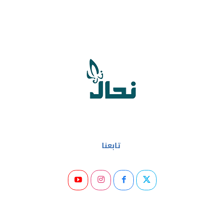
تابعنا