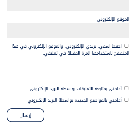
الموقع الإلكتروني
احفظ اسمي، بريدي الإلكتروني، والموقع الإلكتروني في هذا
المتصفح لاستخدامها المرة المقبلة في تعليقي.
أعلمني بمتابعة التعليقات بواسطة البريد الإلكتروني.
أعلمني بالمواضيع الجديدة بواسطة البريد الإلكتروني.