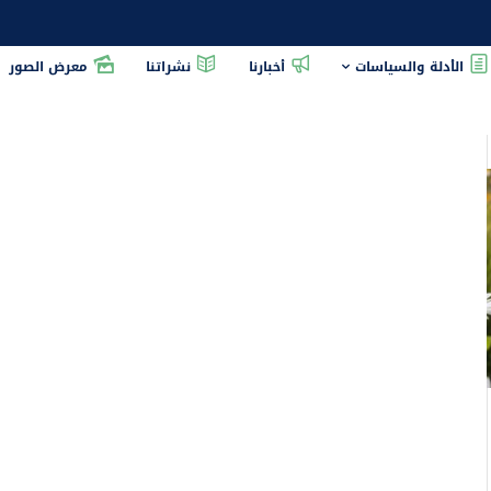
الأدلة والسياسات
أخبارنا
نشراتنا
معرض الصور