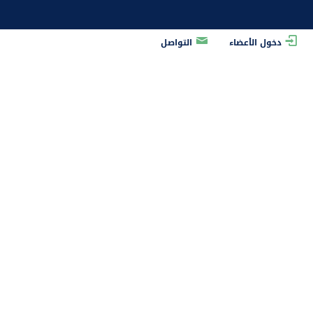
دخول الأعضاء
التواصل