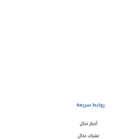
روابط سريعة
أخبار نحال
نشرات نحال