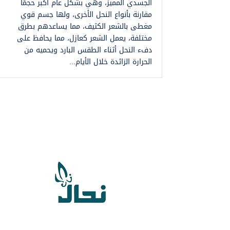
الجسدي المميز، وهي بشكل عام أكبر حجمًا
مقارنة بأنواع النحل الأخرى، ولها جسم قوي
مغطى بالشعر الكثيف، مما يساعدهم بطرق
مختلفة، يعمل الشعر كعازل، مما يحافظ على
دفء النحل أثناء الطقس البارد ويحميه من
الحرارة الزائدة خلال الأيام...