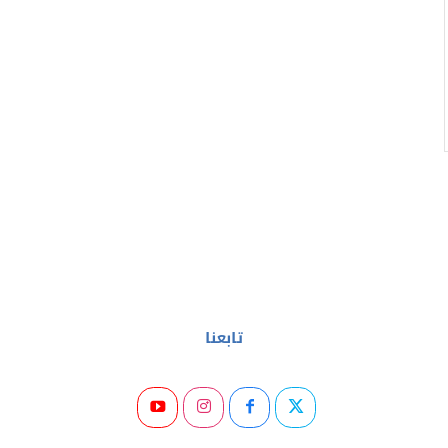
تابعنا