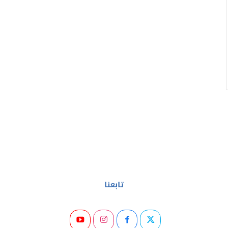
تابعنا