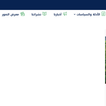
الأدلة والسياسات
أخبارنا
نشراتنا
معرض الصور