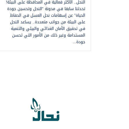
النحل.. الأكثر فعالية في المحافظة على البيئة!
تحدثنا سابقا في مدونة “النحل وتحسين جودة
الحياة” عن إسهامات نحل العسل في الحفاظ
على البيئة من جوانب متعددة.. يساعد النحل
في تحقيق الأمان الغذائي والبيئي والتنمية
المستدامة وغير ذلك من الأمور التي تحسن
جودة...