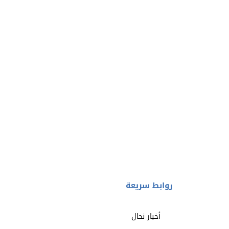
روابط سريعة
أخبار نحال