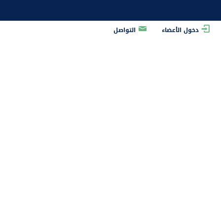
دخول الأعضاء
التواصل